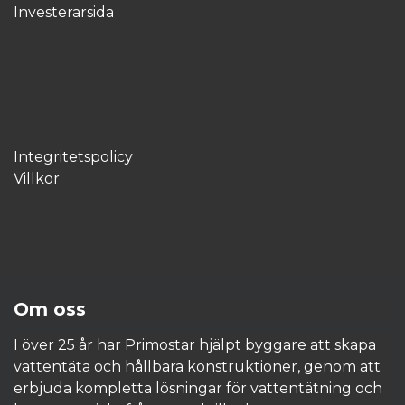
Investerarsida
Integritetspolicy
Villkor
Om oss
I över 25 år har Primostar hjälpt byggare att skapa
vattentäta och hållbara konstruktioner, genom att
erbjuda kompletta lösningar för vattentätning och