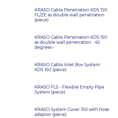
.
KRASO Cable Penetration KDS 150
FL/ZE as double wall penetration
(piece)
.
KRASO Cable Penetration KDS 150
as double wall penetration - 45
degrees -
.
KRASO Cable Inlet Box System
KDS 150 (piece)
.
KRASO FLS - Flexible Empty Pipe
System (piece)
.
KRASO System Cover 150 with hose
adapter (piece)