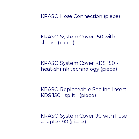
.
KRASO Hose Connection (piece)
.
KRASO System Cover 150 with
sleeve (piece)
.
KRASO System Cover KDS 150 -
heat-shrink technology (piece)
.
KRASO Replaceable Sealing Insert
KDS 150 - split - (piece)
.
KRASO System Cover 90 with hose
adapter 90 (piece)
.