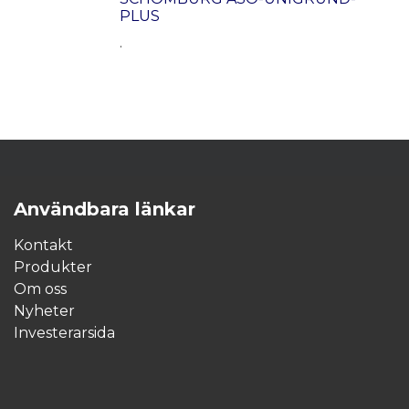
PLUS
.
Användbara länkar
Kontakt
Produkter
Om oss
Nyheter
Investerarsida