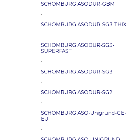
SCHOMBURG ASODUR-GBM
.
SCHOMBURG ASODUR-SG3-THIX
.
SCHOMBURG ASODUR-SG3-
SUPERFAST
.
SCHOMBURG ASODUR-SG3
.
SCHOMBURG ASODUR-SG2
.
SCHOMBURG ASO-Unigrund-GE-
EU
.
SCHOMBURG ASO-UNIGRUND-