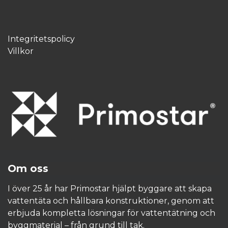
Integritetspolicy
Villkor
Om oss
I över 25 år har Primostar hjälpt byggare att skapa
vattentäta och hållbara konstruktioner, genom att
erbjuda kompletta lösningar för vattentätning och
byggmaterial – från grund till tak.