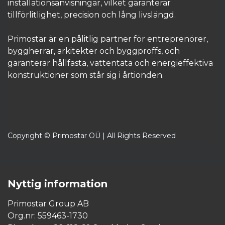
installationsanvisningar, vilket garanterar
tillförlitlighet, precision och lång livslängd.
Primostar är en pålitlig partner för entreprenörer,
byggherrar, arkitekter och byggproffs, och
garanterar hållfasta, vattentäta och energieffektiva
konstruktioner som står sig i årtionden.​
Copyright © Primostar OÜ | All Rights Reserved
Nyttig information
Primostar Group AB
Org.nr: 559463-1730