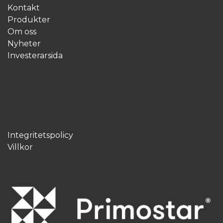
Kontakt
Produkter
Om oss
Nyheter
Investerarsida
Integritetspolicy
Villkor