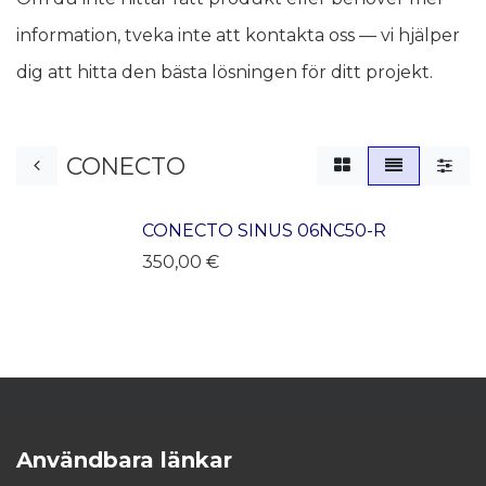
information, tveka inte att kontakta oss — vi hjälper
dig att hitta den bästa lösningen för ditt projekt.
CONECTO
CONECTO SINUS 06NC50-R
350,00
€
Användbara länkar