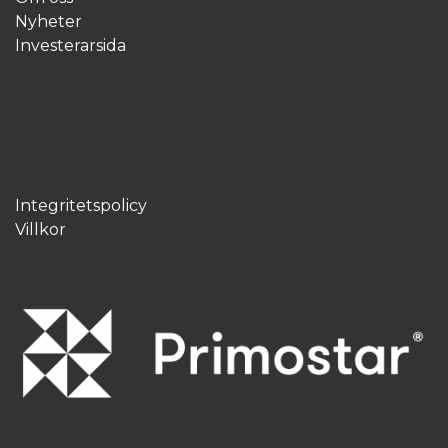
Nyheter
Investerarsida
Integritetspolicy
Villkor