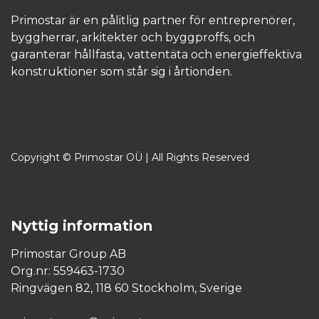
Primostar är en pålitlig partner för entreprenörer,
byggherrar, arkitekter och byggproffs, och
garanterar hållfasta, vattentäta och energieffektiva
konstruktioner som står sig i årtionden.​
Copyright © Primostar OÜ | All Rights Reserved
Nyttig information
Primostar Group AB
Org.nr: 559463-1730
Ringvägen 82, 118 60 Stockholm, Sverige