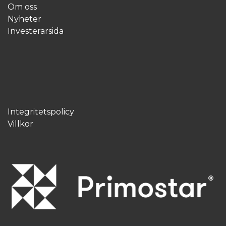
Om oss
Nyheter
Investerarsida
Integritetspolicy
Villkor