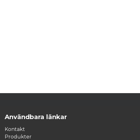
Användbara länkar
Kontakt
Produkter