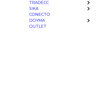
TRADECC
SIKA
CONECTO
DOYMA
OUTLET