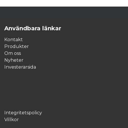
Användbara länkar
Kontakt
Produkter
Om oss
Nyheter
Investerarsida
Integritetspolicy
Villkor