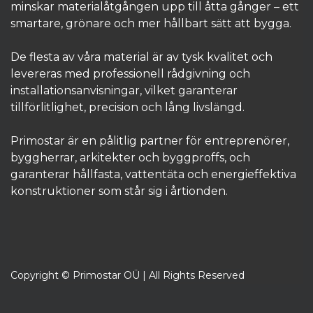
minskar materialåtgången upp till åtta gånger – ett
smartare, grönare och mer hållbart sätt att bygga.
De flesta av våra material är av tysk kvalitet och
levereras med professionell rådgivning och
installationsanvisningar, vilket garanterar
tillförlitlighet, precision och lång livslängd.
Primostar är en pålitlig partner för entreprenörer,
byggherrar, arkitekter och byggproffs, och
garanterar hållfasta, vattentäta och energieffektiva
konstruktioner som står sig i årtionden.​
Copyright © Primostar OÜ | All Rights Reserved