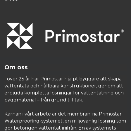
Om oss
I över 25 år har Primostar hjälpt byggare att skapa
vattentäta och hållbara konstruktioner, genom att
erbjuda kompletta lösningar för vattentätning och
byggmaterial – från grund till tak.
Kärnan i vårt arbete är det membranfria Primostar
Waterproofing-systemet, en miljövänlig lösning som
gör betongen vattentät inifrån. En av systemets