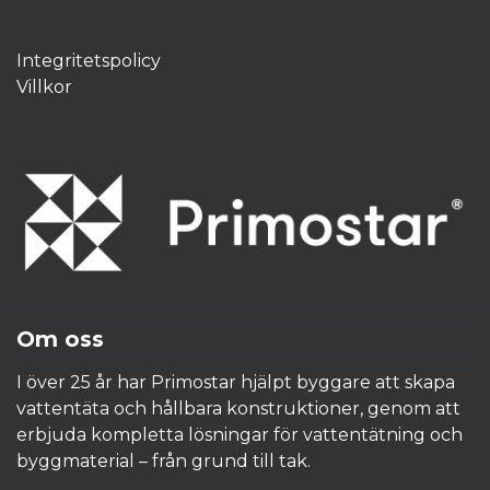
Integritetspolicy
Villkor
Om oss
I över 25 år har Primostar hjälpt byggare att skapa
vattentäta och hållbara konstruktioner, genom att
erbjuda kompletta lösningar för vattentätning och
byggmaterial – från grund till tak.