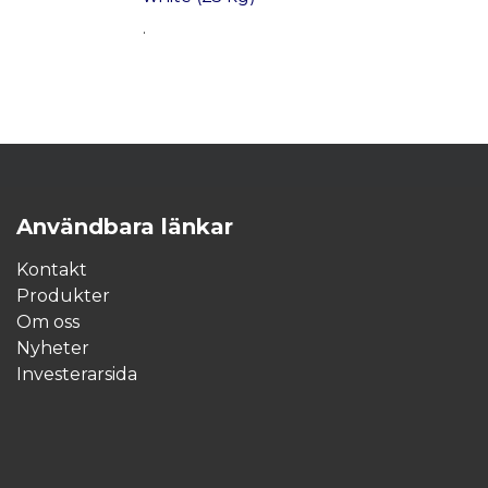
.
Användbara länkar
Kontakt
Produkter
Om oss
Nyheter
Investerarsida