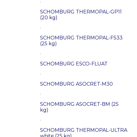
.
SCHOMBURG THERMOPAL-GP11
(20 kg)
.
SCHOMBURG THERMOPAL-FS33
(25 kg)
.
SCHOMBURG ESCO-FLUAT
.
SCHOMBURG ASOCRET-M30
.
SCHOMBURG ASOCRET-BM (25
kg)
.
SCHOMBURG THERMOPAL-ULTRA
white (25 kg)