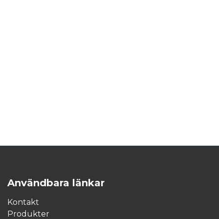
Användbara länkar
Kontakt
Produkter