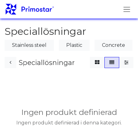
Hoppa till innehåll
Speciallösningar
Stainless steel
Plastic
Concrete
Speciallösningar
Ingen produkt definierad
Ingen produkt definierad i denna kategori.