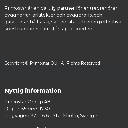
Primostar är en pålitlig partner för entreprenörer,
byggherrar, arkitekter och byggproffs, och
garanterar hållfasta, vattentäta och energieffektiva
konstruktioner som står sig i årtionden.​
Copyright © Primostar OÜ | All Rights Reserved
Nyttig information
Primostar Group AB
Org.nr: 559463-1730
Ringvägen 82, 118 60 Stockholm, Sverige