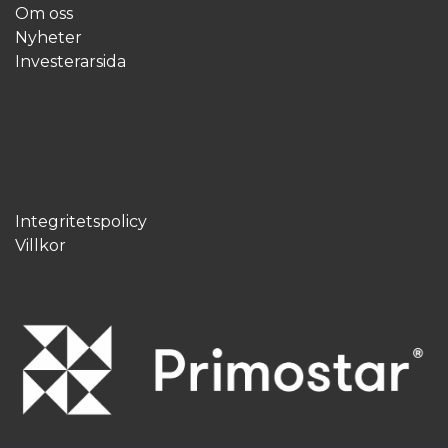
Om oss
Nyheter
Investerarsida
Integritetspolicy
Villkor