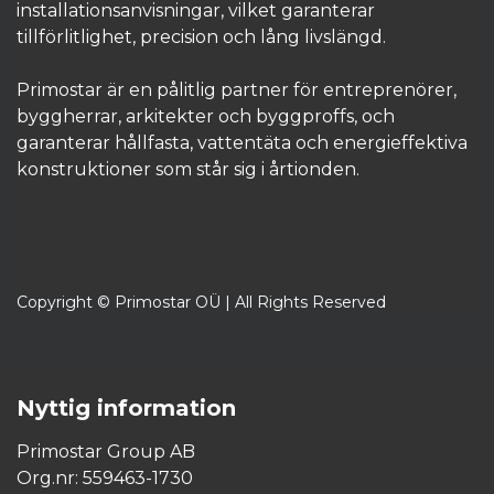
installationsanvisningar, vilket garanterar
tillförlitlighet, precision och lång livslängd.
Primostar är en pålitlig partner för entreprenörer,
byggherrar, arkitekter och byggproffs, och
garanterar hållfasta, vattentäta och energieffektiva
konstruktioner som står sig i årtionden.​
Copyright © Primostar OÜ | All Rights Reserved
Nyttig information
Primostar Group AB
Org.nr: 559463-1730