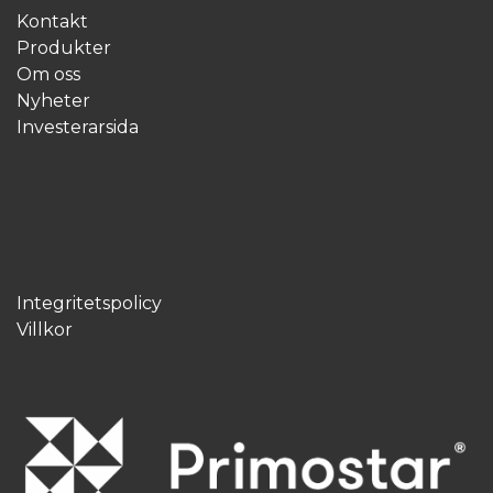
Kontakt
Produkter
Om oss
Nyheter
Investerarsida
Integritetspolicy
Villkor