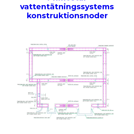
vattentätningssystems
konstruktionsnoder