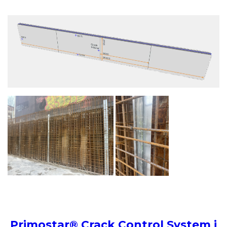
Primostar® Crack Control System i