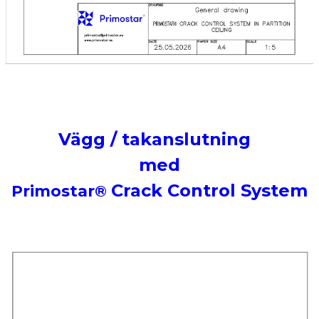
Vägg / takanslutning
med
Crack Control System
Primostar®