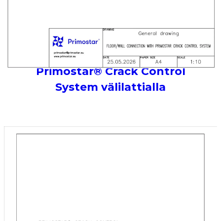
Primostar® Crack Control
System välilattialla