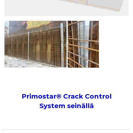
Primostar® Crack Control
System seinällä