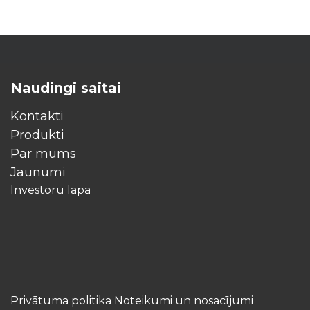
Naudingi saitai
Kontakti
Produkti
Par mums
Jaunumi
Investoru lapa
Privātuma politika Noteikumi un nosacījumi