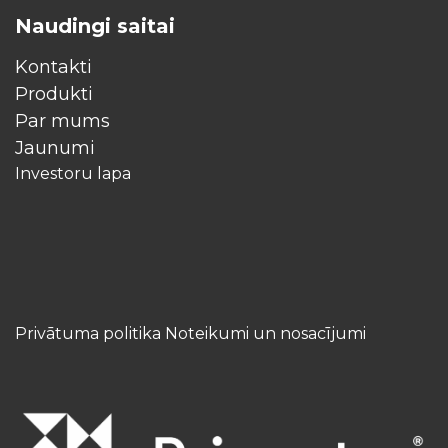
Naudingi saitai
Kontakti
Produkti
Par mums
Jaunumi
Investoru lapa
Privātuma politika Noteikumi un nosacījumi