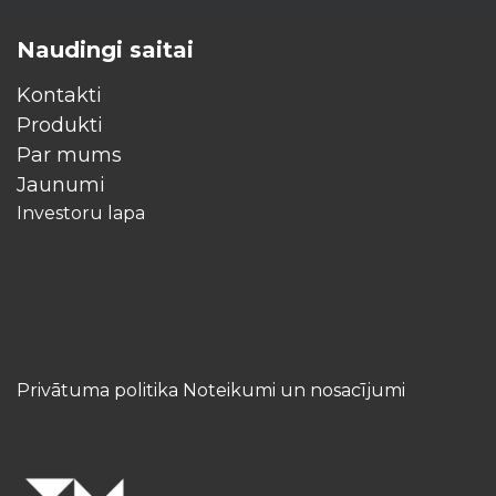
Naudingi saitai
Kontakti
Produkti
Par mums
Jaunumi
Investoru lapa
Privātuma politika Noteikumi un nosacījumi