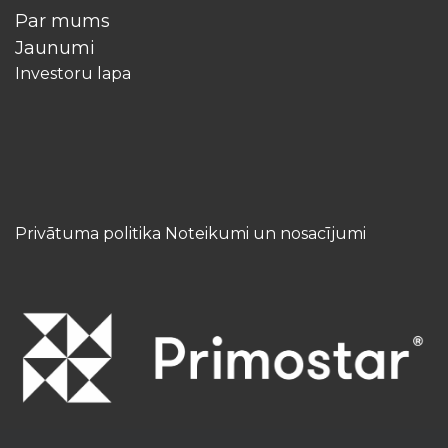
Par mums
Jaunumi
Investoru lapa
Privātuma politika Noteikumi un nosacījumi