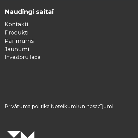
Naudingi saitai
Kontakti
Produkti
Par mums
Jaunumi
Investoru lapa
Privātuma politika Noteikumi un nosacījumi