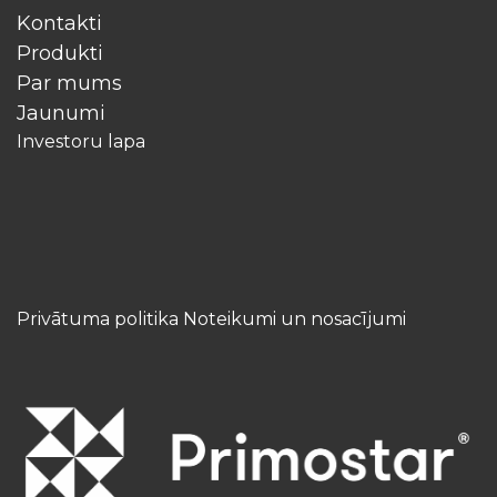
Kontakti
Produkti
Par mums
Jaunumi
Investoru lapa
Privātuma politika Noteikumi un nosacījumi