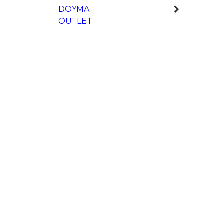
DOYMA
OUTLET