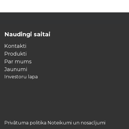
Naudingi saitai
Kontakti
Produkti
Par mums
Jaunumi
Investoru lapa
Privātuma politika Noteikumi un nosacījumi