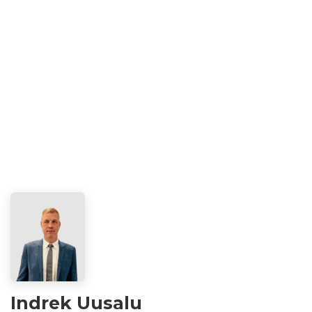
Indrek Uusalu