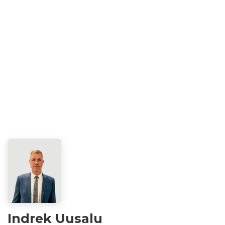
Indrek Uusalu