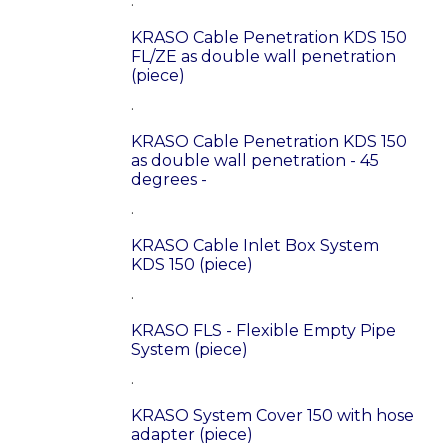
.
KRASO Cable Penetration KDS 150
FL/ZE as double wall penetration
(piece)
.
KRASO Cable Penetration KDS 150
as double wall penetration - 45
degrees -
.
KRASO Cable Inlet Box System
KDS 150 (piece)
.
KRASO FLS - Flexible Empty Pipe
System (piece)
.
KRASO System Cover 150 with hose
adapter (piece)