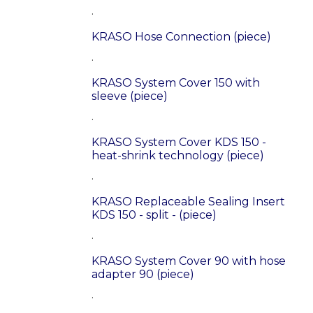
.
KRASO Hose Connection (piece)
.
KRASO System Cover 150 with
sleeve (piece)
.
KRASO System Cover KDS 150 -
heat-shrink technology (piece)
.
KRASO Replaceable Sealing Insert
KDS 150 - split - (piece)
.
KRASO System Cover 90 with hose
adapter 90 (piece)
.