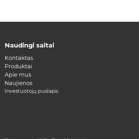
Naudingi saitai
Kontaktas
Produktai
Apie mus
​Naujienos
Investuotojų puslapis