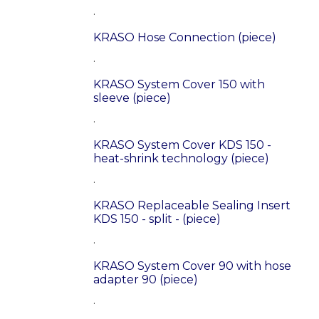
.
KRASO Hose Connection (piece)
.
KRASO System Cover 150 with
sleeve (piece)
.
KRASO System Cover KDS 150 -
heat-shrink technology (piece)
.
KRASO Replaceable Sealing Insert
KDS 150 - split - (piece)
.
KRASO System Cover 90 with hose
adapter 90 (piece)
.