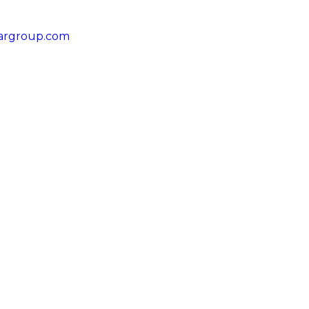
targroup.com