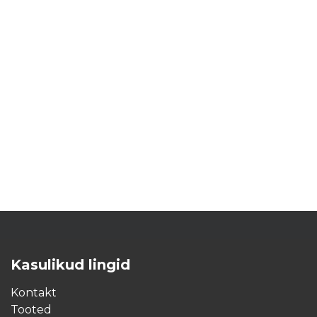
Kasulikud lingid
Kontakt
Tooted