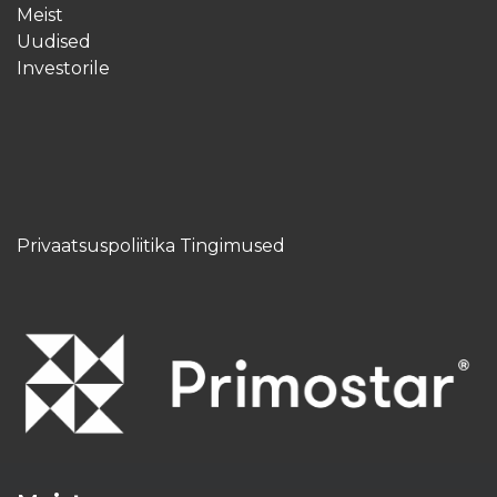
Meist
Uudised
Investorile
Privaatsuspoliitika Tingimused