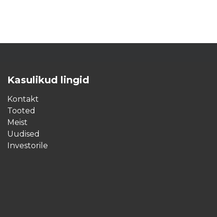
Kasulikud lingid
Kontakt
Tooted
Meist
Uudised
Investorile