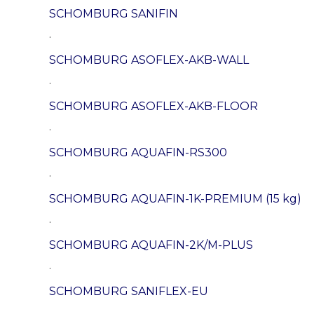
SCHOMBURG SANIFIN
.
SCHOMBURG ASOFLEX-AKB-WALL
.
SCHOMBURG ASOFLEX-AKB-FLOOR
.
SCHOMBURG AQUAFIN-RS300
.
SCHOMBURG AQUAFIN-1K-PREMIUM (15 kg)
.
SCHOMBURG AQUAFIN-2K/M-PLUS
.
SCHOMBURG SANIFLEX-EU
.