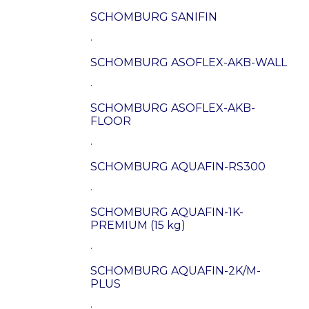
SCHOMBURG SANIFIN
.
SCHOMBURG ASOFLEX-AKB-WALL
.
SCHOMBURG ASOFLEX-AKB-
FLOOR
.
SCHOMBURG AQUAFIN-RS300
.
SCHOMBURG AQUAFIN-1K-
PREMIUM (15 kg)
.
SCHOMBURG AQUAFIN-2K/M-
PLUS
.