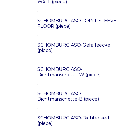
WALL (piece)
.
SCHOMBURG ASO-JOINT-SLEEVE-
FLOOR (piece)
.
SCHOMBURG ASO-Gefälleecke
(piece)
.
SCHOMBURG ASO-
Dichtmanschette-W (piece)
.
SCHOMBURG ASO-
Dichtmanschette-B (piece)
.
SCHOMBURG ASO-Dichtecke-I
(piece)