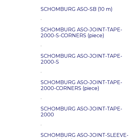
SCHOMBURG ASO-SB (10 m)
.
SCHOMBURG ASO-JOINT-TAPE-
2000-S-CORNERS (piece)
.
SCHOMBURG ASO-JOINT-TAPE-
2000-S
.
SCHOMBURG ASO-JOINT-TAPE-
2000-CORNERS (piece)
.
SCHOMBURG ASO-JOINT-TAPE-
2000
.
SCHOMBURG ASO-JOINT-SLEEVE-