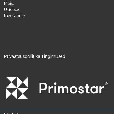
Meist
Uudised
Investorile
Privaatsuspoliitika Tingimused