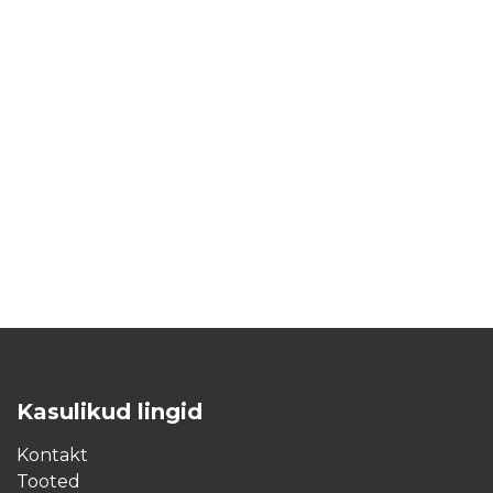
Kasulikud lingid
Kontakt
Tooted