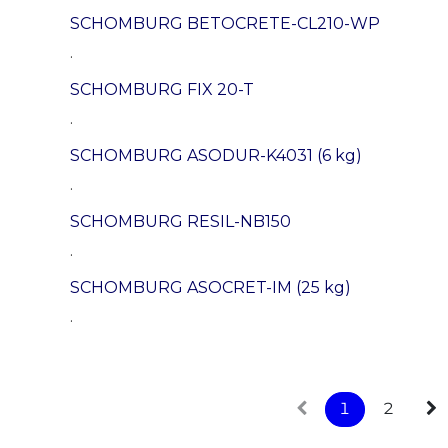
SCHOMBURG BETOCRETE-CL210-WP
.
SCHOMBURG FIX 20-T
.
SCHOMBURG ASODUR-K4031 (6 kg)
.
SCHOMBURG RESIL-NB150
.
SCHOMBURG ASOCRET-IM (25 kg)
.
1
2