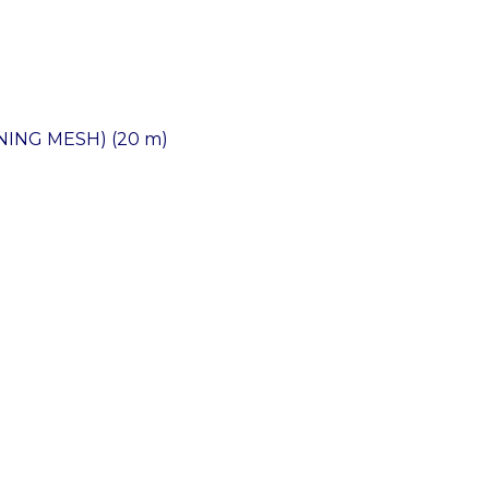
ING MESH) (20 m)