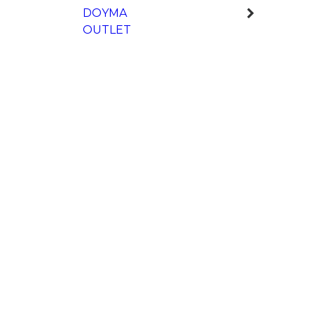
DOYMA
OUTLET