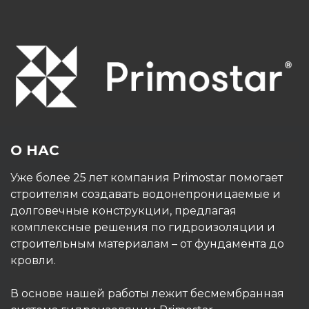
О НАС
Уже более 25 лет компания Primostar помогает
строителям создавать водонепроницаемые и
долговечные конструкции, предлагая
комплексные решения по гидроизоляции и
строительным материалам – от фундамента до
кровли.
В основе нашей работы лежит бесмембранная