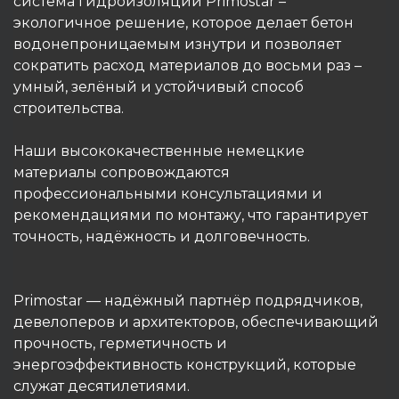
система гидроизоляции Primostar –
экологичное решение, которое делает бетон
водонепроницаемым изнутри и позволяет
сократить расход материалов до восьми раз –
умный, зелёный и устойчивый способ
строительства.
Наши высококачественные немецкие
материалы сопровождаются
профессиональными консультациями и
рекомендациями по монтажу, что гарантирует
точность, надёжность и долговечность.
Primostar — надёжный партнёр подрядчиков,
девелоперов и архитекторов, обеспечивающий
прочность, герметичность и
энергоэффективность конструкций, которые
служат десятилетиями.