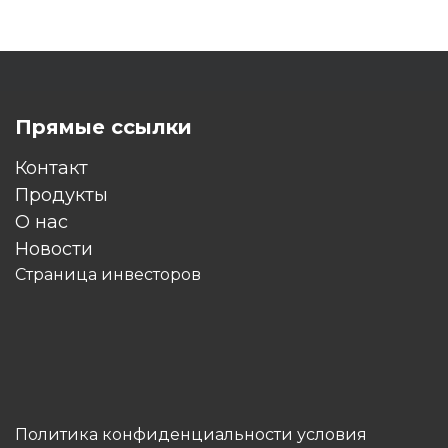
Прямые ссылки
Контакт
Продукты
O нас
Новости
Страница инвесторов
Политика конфиденциальности условия