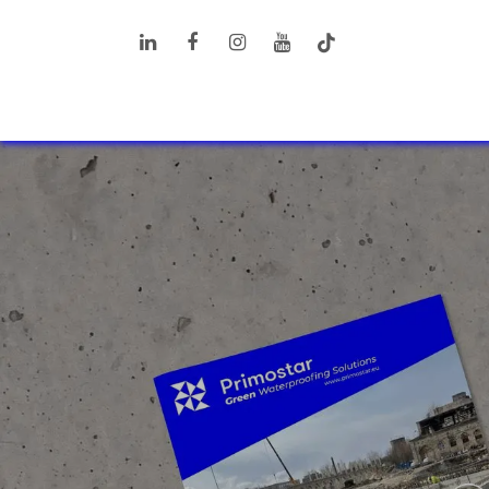
Перейти к содержимому
ПРОДУКТЫ
РЕШЕНИЯ
ДОП