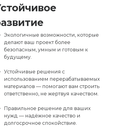
Устойчивое
развитие
Экологичные возможности, которые
делают ваш проект более
безопасным, умным и готовым к
будущему.
Устойчивые решения с
использованием перерабатываемых
материалов — помогают вам строить
ответственно, не жертвуя качеством.
Правильное решение для ваших
нужд — надёжное качество и
долгосрочное спокойствие.