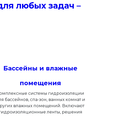
ля любых задач –
Бассейны и влажные
помещения
омплексные системы гидроизоляции
ля бассейнов, спа-зон, ванных комнат и
ругих влажных помещений. Включают
гидроизоляционные ленты, решения