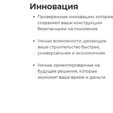
Инновация
Проверенные инновации, которы
сохраняют ваши конструкции
безопасными на поколения.
Умные возможности, делающие
ваше строительство быстрее,
универсальнее и экономичнее.
Умные, ориентированные на
будущее решения, которые
экономят ваше время и деньги.​