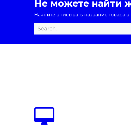
Не можете найти 
Начните вписывать название товара в