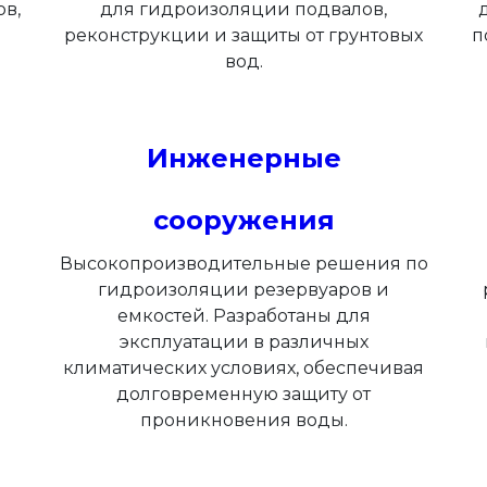
в,
для гидроизоляции подвалов,
реконструкции и защиты от грунтовых
п
вод.
Инженерные
сооружения
Высокопроизводительные решения по
гидроизоляции резервуаров и
емкостей. Разработаны для
эксплуатации в различных
климатических условиях, обеспечивая
долговременную защиту от
проникновения воды.