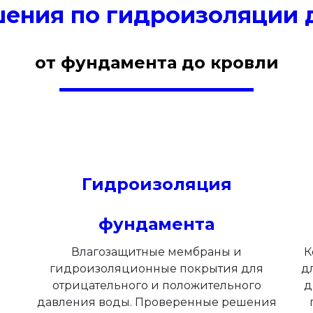
ения по гидроизоляции д
от фундамента до кровли
Гидроизоляция
и
фундамента
Влагозащитные мембраны и
К
гидроизоляционные покрытия для
д
отрицательного и положительного
д
давления воды. Проверенные решения