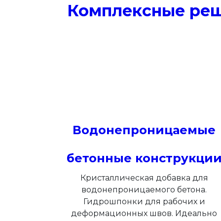
Комплексные реш
Водонепроницаемые
бетонные конструкци
Кристаллическая добавка для
водонепроницаемого бетона.
Гидрошпонки для рабочих и
деформационных швов. Идеально