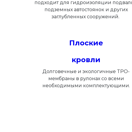
подходит для гидроизоляции подвало
подземных автостоянок и других
заглубленных сооружений.
Плоские
кровли
Долговечные и экологичные TPO-
мембраны в рулонах со всеми
необходимыми комплектующими.