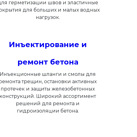
для герметизации швов и эластичные
окрытия для больших и малых водных
нагрузок.
Инъектирование и
ремонт бетона
Инъекционные шланги и смолы для
ремонта трещин, остановки активных
протечек и защиты железобетонных
конструкций. Широкий ассортимент
решений для ремонта и
гидроизоляции бетона.