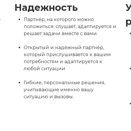
Надежность
е
Партнёр, на которого можно
положиться: слушает, адаптируется и
решает задачи вместе с вами.
Открытый и надёжный партнёр,
который прислушивается к вашим
потребностям и адаптируется к
любой ситуации.
Гибкие, персональные решения,
учитывающие именно вашу
ситуацию и вызовы.