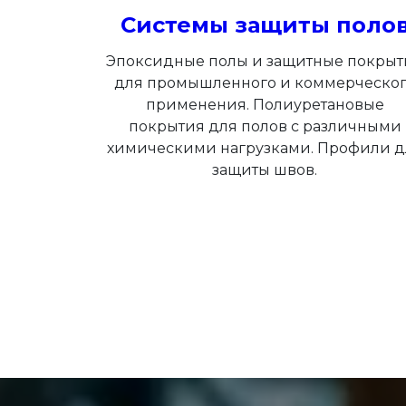
Системы защиты поло
Эпоксидные полы и защитные покрыт
для промышленного и коммерческо
применения. Полиуретановые
покрытия для полов с различными
химическими нагрузками. Профили д
защиты швов.