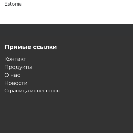
Estonia
Прямые ссылки
Контакт
Продукты
O нас
Новости
Страница инвесторов