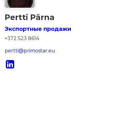
Pertti Pärna
Экспортные продажи
+372 523 8614
pertti@primostar.eu