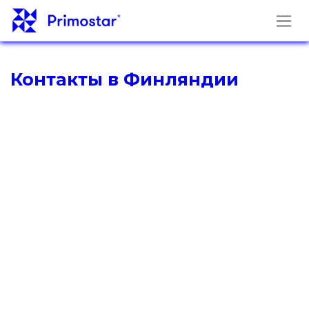
Перейти к содержимому
Контакты в Финляндии