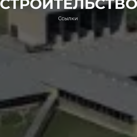
СТРОИТЕЛЬСТВ
Ссылки