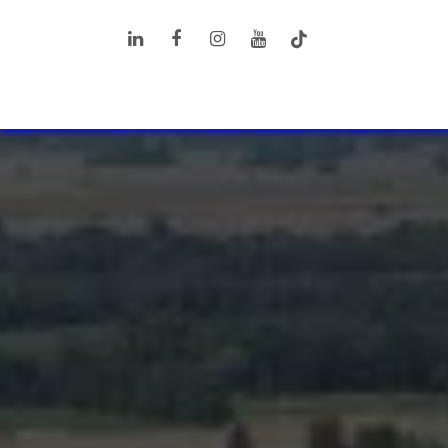
Перейти к содержимому
ПРОДУКТЫ
РЕШЕНИЯ
ДОП