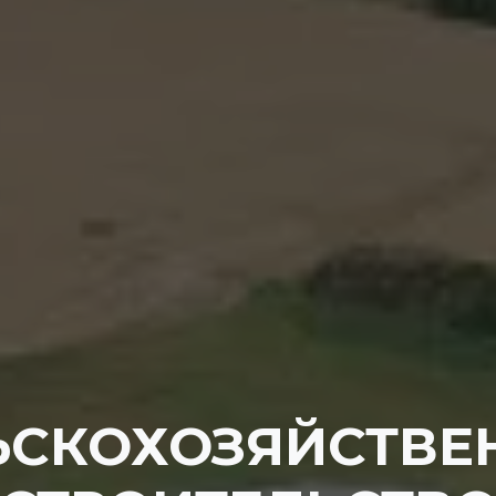
ЬСКОХОЗЯЙСТВЕ