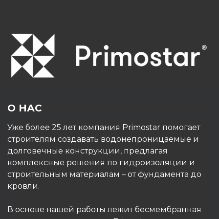
О НАС
Уже более 25 лет компания Primostar помогает
строителям создавать водонепроницаемые и
долговечные конструкции, предлагая
комплексные решения по гидроизоляции и
строительным материалам – от фундамента до
кровли.
В основе нашей работы лежит бесмембранная