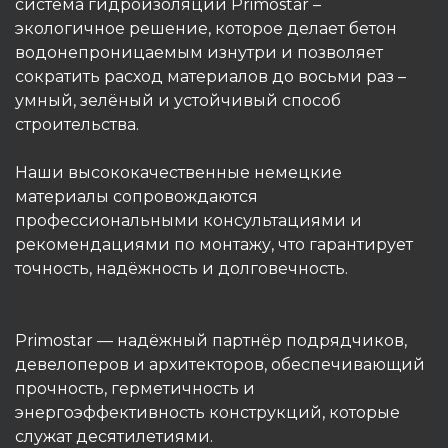
система гидроизоляции Primostar –
экологичное решение, которое делает бетон
водонепроницаемым изнутри и позволяет
сократить расход материалов до восьми раз –
умный, зелёный и устойчивый способ
строительства.
Наши высококачественные немецкие
материалы сопровождаются
профессиональными консультациями и
рекомендациями по монтажу, что гарантирует
точность, надёжность и долговечность.
Primostar — надёжный партнёр подрядчиков,
девелоперов и архитекторов, обеспечивающий
прочность, герметичность и
энергоэффективность конструкций, которые
служат десятилетиями.