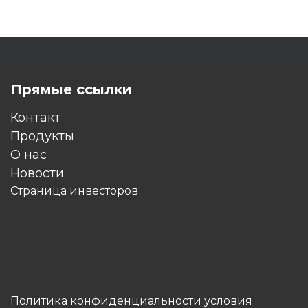
Прямые ссылки
Контакт
Продукты
O нас
Новости
Страница инвесторов
Политика конфиденциальности условия