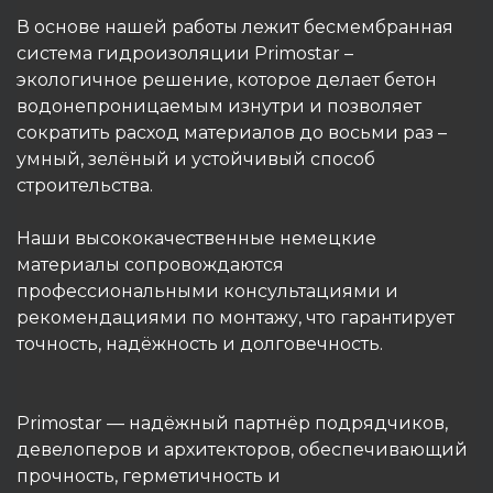
В основе нашей работы лежит бесмембранная
система гидроизоляции Primostar –
экологичное решение, которое делает бетон
водонепроницаемым изнутри и позволяет
сократить расход материалов до восьми раз –
умный, зелёный и устойчивый способ
строительства.
Наши высококачественные немецкие
материалы сопровождаются
профессиональными консультациями и
рекомендациями по монтажу, что гарантирует
точность, надёжность и долговечность.
Primostar — надёжный партнёр подрядчиков,
девелоперов и архитекторов, обеспечивающий
прочность, герметичность и