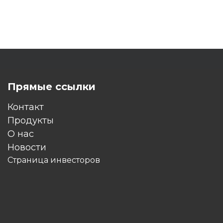
Прямые ссылки
Контакт
Продукты
O нас
Новости
Страница инвесторов