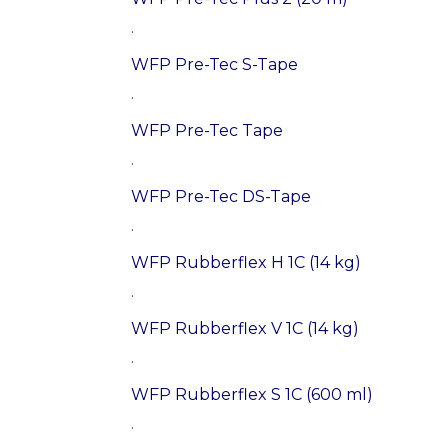
.
WFP Pre-Tec S-Tape
.
WFP Pre-Tec Tape
.
WFP Pre-Tec DS-Tape
.
WFP Rubberflex H 1C (14 kg)
.
WFP Rubberflex V 1C (14 kg)
.
WFP Rubberflex S 1C (600 ml)
.