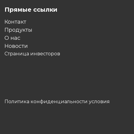
Прямые ссылки
Контакт
Продукты
O нас
Новости
Страница инвесторов
Политика конфиденциальности условия