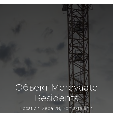
Объект Merevaate
Residents
Location: Sepa 28, Põhja-Tallinn