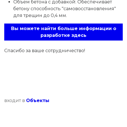
Объем бетона с добавкой: Обеспечивает
бетону способность "самовосстановления"
для трещин до 0,4 мм.
Вы можете найти больше информации о
разработке здесь
Спасибо за ваше сотрудничество!
входит в
Oбъекты