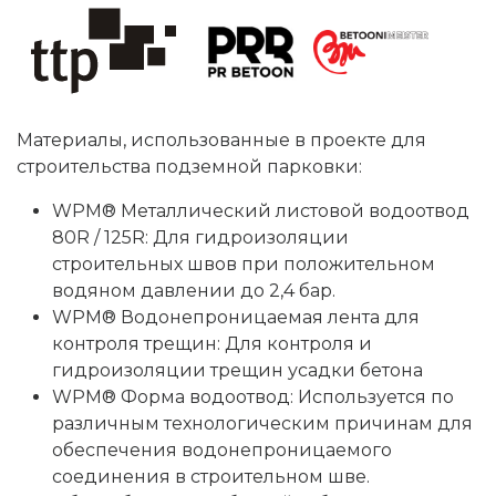
Материалы, использованные в проекте для
строительства подземной парковки:
WPM® Металлический листовой водоотвод
80R / 125R: Для гидроизоляции
строительных швов при положительном
водяном давлении до 2,4 бар.
WPM® Водонепроницаемая лента для
контроля трещин: Для контроля и
гидроизоляции трещин усадки бетона
WPM® Форма водоотвод: Используется по
различным технологическим причинам для
обеспечения водонепроницаемого
соединения в строительном шве.