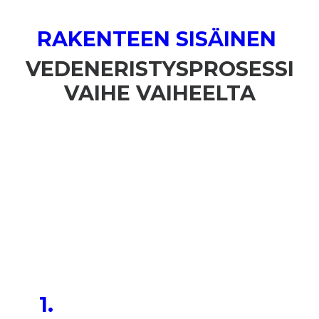
RAKENTEEN SISÄINEN
VEDENERISTYSPROSESSI
VAIHE VAIHEELTA
1.