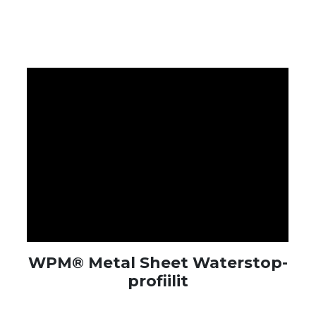
WPM® Metal Sheet Waterstop-
profiilit