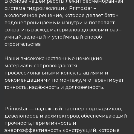
В основе нашей работы лежит бесмембранная
система гидроизоляции Primostar –
экологичное решение, которое делает бетон
водонепроницаемым изнутри и позволяет
сократить расход материалов до восьми раз –
умный, зелёный и устойчивый способ
строительства.
Наши высококачественные немецкие
материалы сопровождаются
профессиональными консультациями и
рекомендациями по монтажу, что гарантирует
точность, надёжность и долговечность.
Primostar — надёжный партнёр подрядчиков,
девелоперов и архитекторов, обеспечивающий
прочность, герметичность и
энергоэффективность конструкций, которые