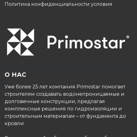
Политика конфиденциальности условия
О НАС
Уже более 25 лет компания Primostar помогает
строителям создавать водонепроницаемые и
долговечные конструкции, предлагая
комплексные решения по гидроизоляции и
строительным материалам – от фундамента до
кровли.