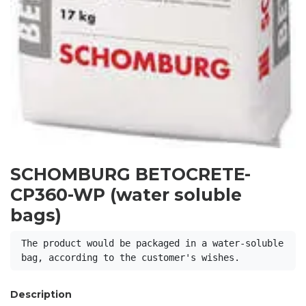
SCHOMBURG BETOCRETE-
CP360-WP (water soluble
bags)
The product would be packaged in a water-soluble 
bag, according to the customer's wishes.
Description