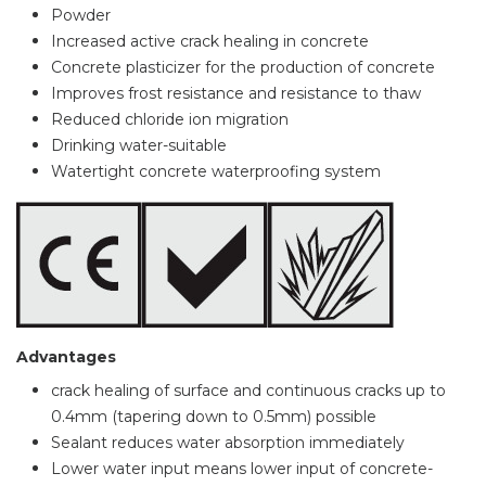
Powder
Increased active crack healing in concrete
Concrete plasticizer for the production of concrete
Improves frost resistance and resistance to thaw
Reduced chloride ion migration
Drinking water-suitable
Watertight concrete waterproofing system
Advantages
crack healing of surface and continuous cracks up to
0.4mm (tapering down to 0.5mm) possible
Sealant reduces water absorption immediately
Lower water input means lower input of concrete-