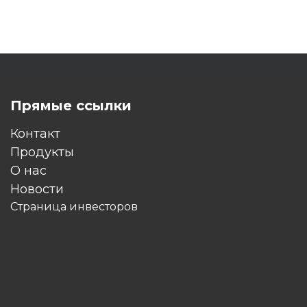
Прямые ссылки
Контакт
Продукты
O нас
Новости
Страница инвесторов