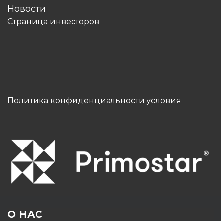
Новости
Страница инвесторов
Политика конфиденциальности условия
О НАС