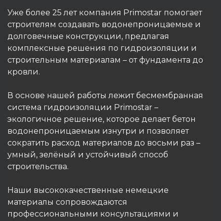
Уже более 25 лет компания Primostar помогает
строителям создавать водонепроницаемые и
долговечные конструкции, предлагая
комплексные решения по гидроизоляции и
строительным материалам – от фундамента до
кровли.
В основе нашей работы лежит бесмембранная
система гидроизоляции Primostar –
экологичное решение, которое делает бетон
водонепроницаемым изнутри и позволяет
сократить расход материалов до восьми раз –
умный, зелёный и устойчивый способ
строительства.
Наши высококачественные немецкие
материалы сопровождаются
профессиональными консультациями и