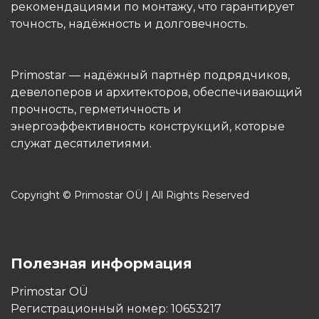
рекомендациями по монтажу, что гарантирует
точность, надёжность и долговечность.
Primostar — надёжный партнёр подрядчиков,
девелоперов и архитекторов, обеспечивающий
прочность, герметичность и
энергоэффективность конструкций, которые
служат десятилетиями.
Copyright © Primostar OÜ | All Rights Reserved
Полезная информация
Primostar OÜ
Регистрационный номер: 10653217