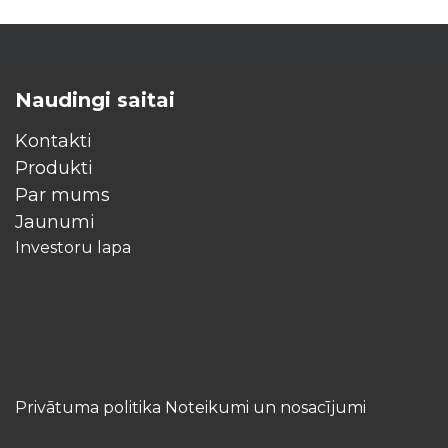
Naudingi saitai
Kontakti
Produkti
Par mums
Jaunumi
Investoru lapa
Privātuma politika Noteikumi un nosacījumi