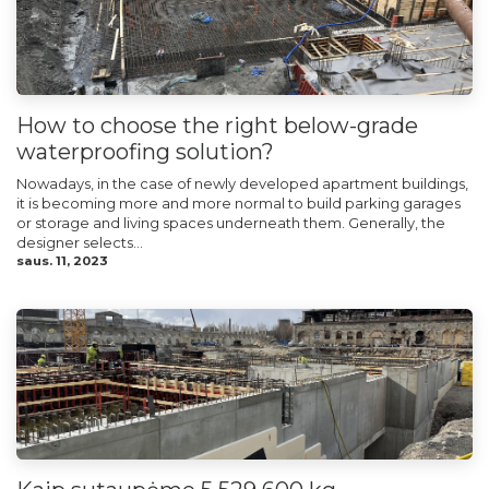
How to choose the right below-grade
waterproofing solution?
Nowadays, in the case of newly developed apartment buildings,
it is becoming more and more normal to build parking garages
or storage and living spaces underneath them. Generally, the
designer selects...
saus. 11, 2023