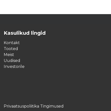
Kasulikud lingid
Kontakt
Tooted
Meist
Uudised
Investorile
Privaatsuspoliitika Tingimused