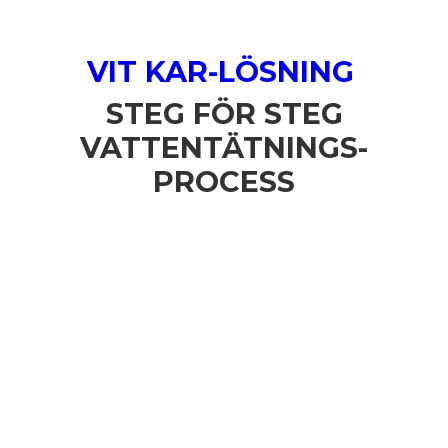
VIT KAR-LÖSNING
STEG FÖR STEG
VATTENTÄTNINGS-
PROCESS