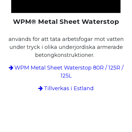
WPM® Metal Sheet Waterstop
används för att täta arbetsfogar mot vatten
under tryck i olika underjordiska armerade
betongkonstruktioner.
WPM Metal Sheet Waterstop 80R / 125R /
125L
Tillverkas i Estland