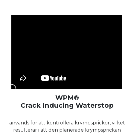
WPM®
Crack Inducing Waterstop
används för att kontrollera krympsprickor, vilket
resulterar i att den planerade krympsprickan