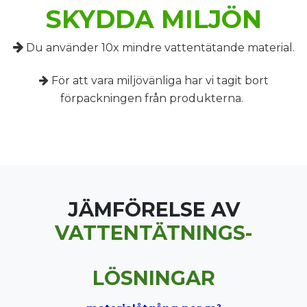
SKYDDA MILJÖN
Du använder 10x mindre vattentätande material.
För att vara miljövänliga har vi tagit bort
förpackningen från produkterna.
JÄMFÖRELSE AV
VATTENTÄTNINGS-
LÖSNINGAR