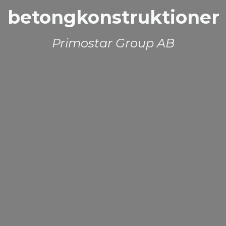
betongkonstruktioner
Primostar Group AB​