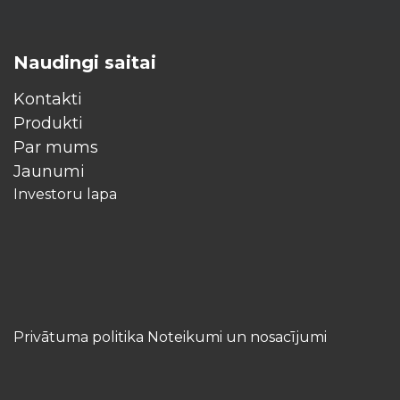
Naudingi saitai
Kontakti
Produkti
Par mums
Jaunumi
Investoru lapa
Privātuma politika Noteikumi un nosacījumi