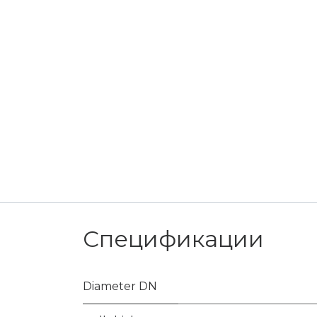
Спецификации
Diameter DN