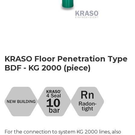
KRASO Floor Penetration Type
BDF - KG 2000 (piece)
For the connection to system KG 2000 lines, also