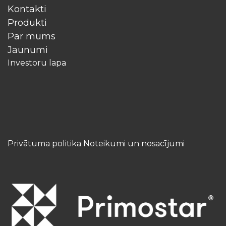
Kontakti
Produkti
Par mums
Jaunumi
Investoru lapa
Privātuma politika Noteikumi un nosacījumi